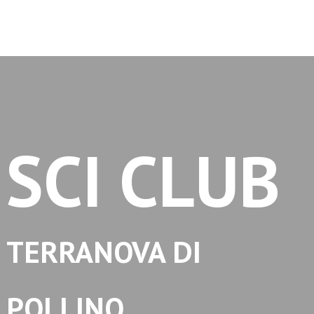
SCI CLUB
TERRANOVA DI 
POLLINO