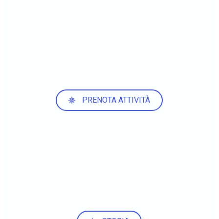
PRENOTA ATTIVITÀ