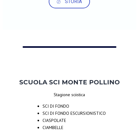
STORIA
SCUOLA SCI MONTE POLLINO
Stagione sciistica
SCI DI FONDO
SCI DI FONDO ESCURSIONISTICO
CIASPOLATE
CIAMBELLE