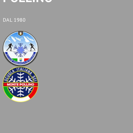
DAL 1980