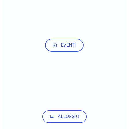
EVENTI
ALLOGGIO