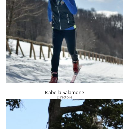
Isabella Salamone
Direttore