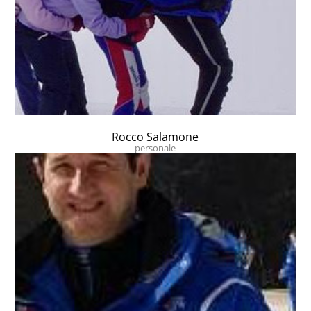
Rocco Salamone
personale