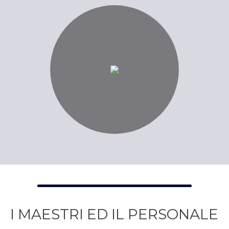
I MAESTRI ED IL PERSONALE