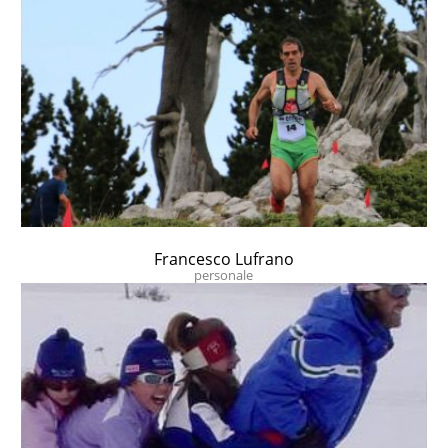
Francesco Lufrano
personale