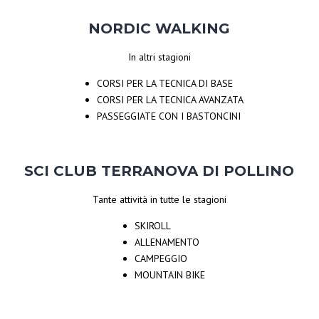
NORDIC WALKING
In altri stagioni
CORSI PER LA TECNICA DI BASE
CORSI PER LA TECNICA AVANZATA
PASSEGGIATE CON I BASTONCINI
SCI CLUB TERRANOVA DI POLLINO
Tante attività in tutte le stagioni
SKIROLL
ALLENAMENTO
CAMPEGGIO
MOUNTAIN BIKE