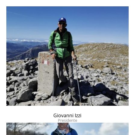
Giovanni Izzi
Presidente