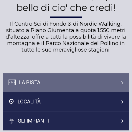
bello di cio' che credi!
Il Centro Sci di Fondo & di Nordic Walking,
situato a Piano Giumenta a quota 1.550 metri
d’altezza, offre a tutti la possibilità di vivere la
montagna e il Parco Nazionale del Pollino in
tutte le sue meravigliose stagioni.
LA PISTA
LOCALITÀ
GLI IMPIANTI